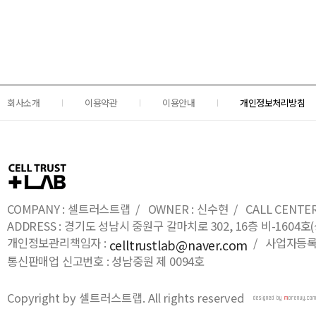
회사소개
이용약관
이용안내
개인정보처리방침
COMPANY : 셀트러스트랩 / OWNER : 신수현 / CALL CENTER : 0
ADDRESS : 경기도 성남시 중원구 갈마치로 302, 16층 비-16
개인정보관리책임자 :
/ 사업자등록번호
celltrustlab@naver.com
통신판매업 신고번호 : 성남중원 제 0094호
Copyright by 셀트러스트랩. All rights reserved