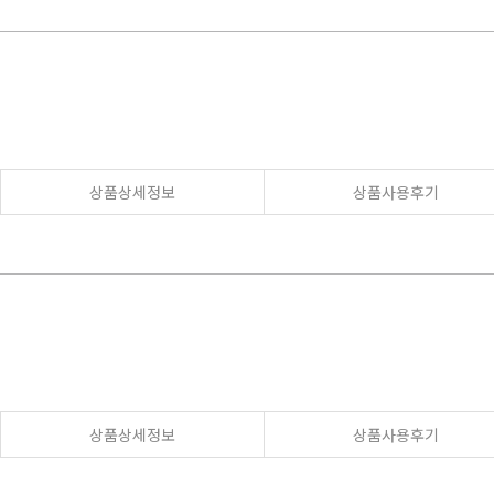
상품상세정보
상품사용후기
상품상세정보
상품사용후기