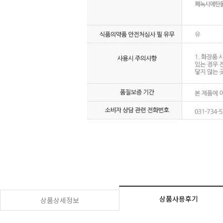
상품사용후기
상품상세정보