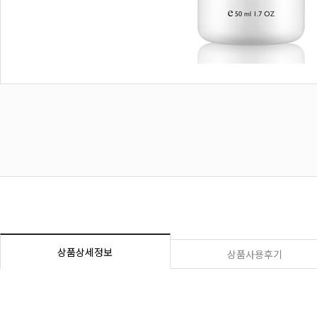
상품상세정보
상품사용후기