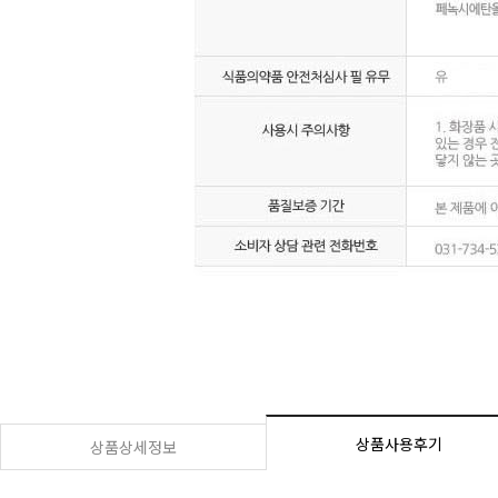
상품사용후기
상품상세정보