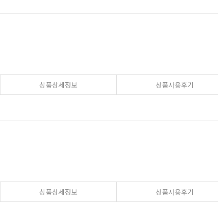
상품상세정보
상품사용후기
상품상세정보
상품사용후기