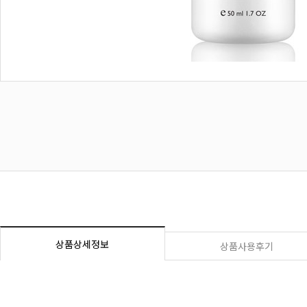
상품상세정보
상품사용후기