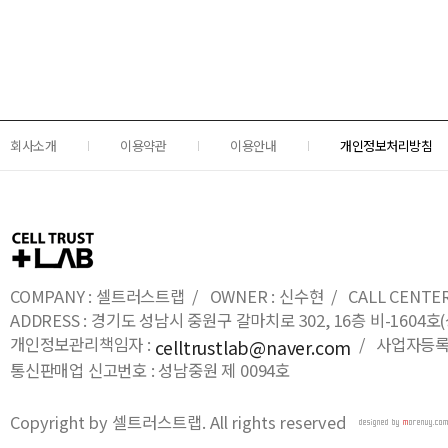
회사소개
이용약관
이용안내
개인정보처리방침
COMPANY : 셀트러스트랩 / OWNER : 신수현 / CALL CENTER : 0
ADDRESS : 경기도 성남시 중원구 갈마치로 302, 16층 비-16
개인정보관리책임자 :
/ 사업자등록번호
celltrustlab@naver.com
통신판매업 신고번호 : 성남중원 제 0094호
Copyright by 셀트러스트랩. All rights reserved