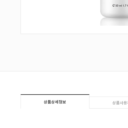
상품상세정보
상품사용