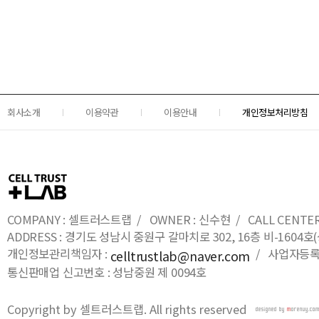
회사소개
이용약관
이용안내
개인정보처리방침
COMPANY : 셀트러스트랩 / OWNER : 신수현 / CALL CENTER : 0
ADDRESS : 경기도 성남시 중원구 갈마치로 302, 16층 비-16
개인정보관리책임자 :
/ 사업자등록번호
celltrustlab@naver.com
통신판매업 신고번호 : 성남중원 제 0094호
Copyright by 셀트러스트랩. All rights reserved