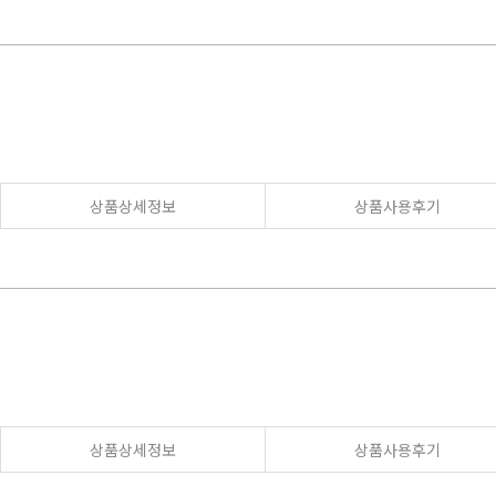
상품상세정보
상품사용후기
상품상세정보
상품사용후기