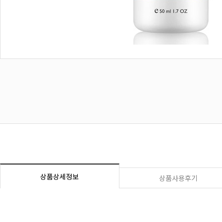
상품상세정보
상품사용후기