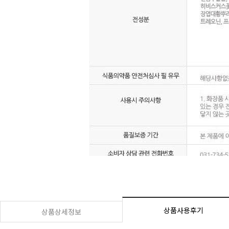
상품사용후기
상품상세정보