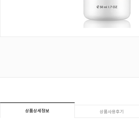
상품상세정보
상품사용후기