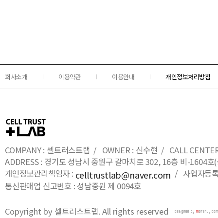
회사소개
이용약관
이용안내
개인정보처리방침
COMPANY : 셀트러스트랩 / OWNER : 신수현 / CALL CENTER : 0
ADDRESS : 경기도 성남시 중원구 갈마치로 302, 16층 비-16
개인정보관리책임자 :
/ 사업자등록번호
celltrustlab@naver.com
통신판매업 신고번호 : 성남중원 제 0094호
Copyright by 셀트러스트랩. All rights reserved