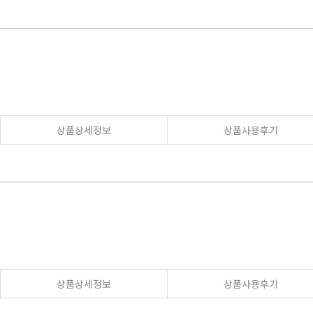
상품상세정보
상품사용후기
상품상세정보
상품사용후기