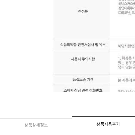
상품사용후기
상품상세정보