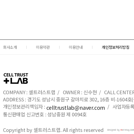
회사소개
이용약관
이용안내
개인정보처리방침
COMPANY : 셀트러스트랩 / OWNER : 신수현 / CALL CENTER : 0
ADDRESS : 경기도 성남시 중원구 갈마치로 302, 16층 비-16
개인정보관리책임자 :
/ 사업자등록번호
celltrustlab@naver.com
통신판매업 신고번호 : 성남중원 제 0094호
Copyright by 셀트러스트랩. All rights reserved