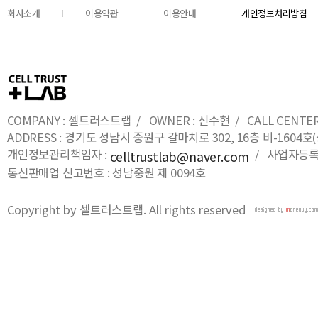
회사소개
이용약관
이용안내
개인정보처리방침
COMPANY : 셀트러스트랩 / OWNER : 신수현 / CALL CENTER : 0
ADDRESS : 경기도 성남시 중원구 갈마치로 302, 16층 비-16
개인정보관리책임자 :
/ 사업자등록번호
celltrustlab@naver.com
통신판매업 신고번호 : 성남중원 제 0094호
Copyright by 셀트러스트랩. All rights reserved