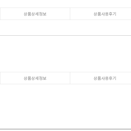
상품상세정보
상품사용후기
상품상세정보
상품사용후기