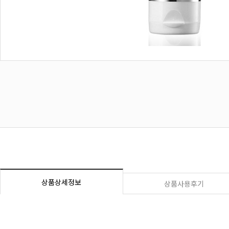
상품상세정보
상품사용후기