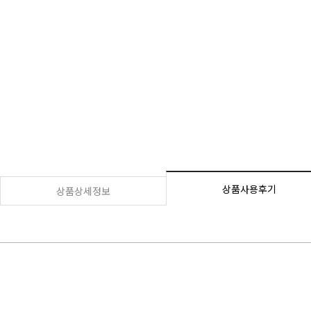
상품사용후기
상품상세정보