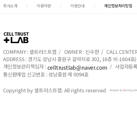
회사소개
이용약관
이용안내
개인정보처리방침
COMPANY : 셀트러스트랩 / OWNER : 신수현 / CALL CENTER : 0
ADDRESS : 경기도 성남시 중원구 갈마치로 302, 16층 비-16
개인정보관리책임자 :
/ 사업자등록번호
celltrustlab@naver.com
통신판매업 신고번호 : 성남중원 제 0094호
Copyright by 셀트러스트랩. All rights reserved