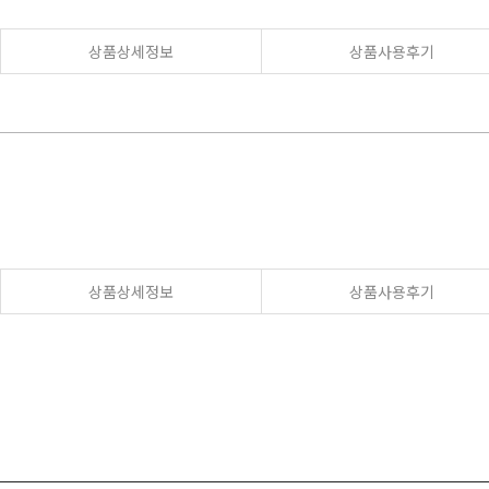
상품상세정보
상품사용후기
상품상세정보
상품사용후기