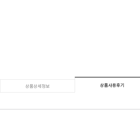
상품사용후기
상품상세정보