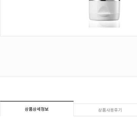
상품상세정보
상품사용후기