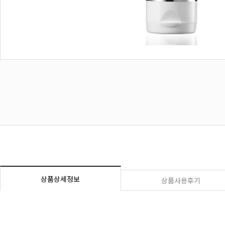
상품상세정보
상품사용후기