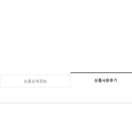
상품사용후기
상품상세정보