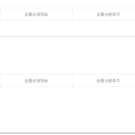
상품상세정보
상품사용후기
상품상세정보
상품사용후기