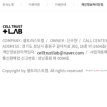
회사소개
이용약관
이용안내
개인정보처리방침
COMPANY : 셀트러스트랩 / OWNER : 신수현 / CALL CENTER : 0
ADDRESS : 경기도 성남시 중원구 갈마치로 302, 16층 비-16
개인정보관리책임자 :
/ 사업자등록번호
celltrustlab@naver.com
통신판매업 신고번호 : 성남중원 제 0094호
Copyright by 셀트러스트랩. All rights reserved