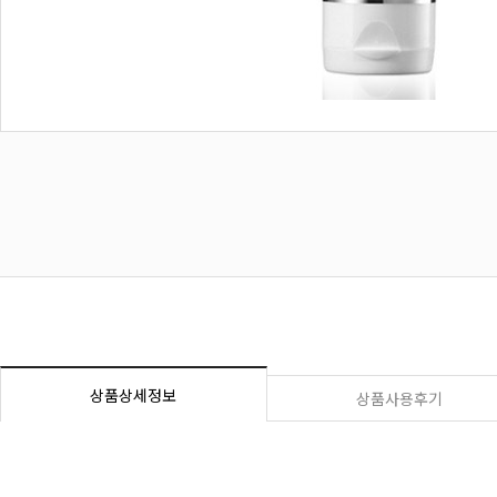
상품상세정보
상품사용후기