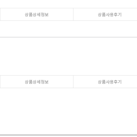
상품상세정보
상품사용후기
상품상세정보
상품사용후기