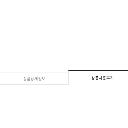
상품사용후기
상품상세정보