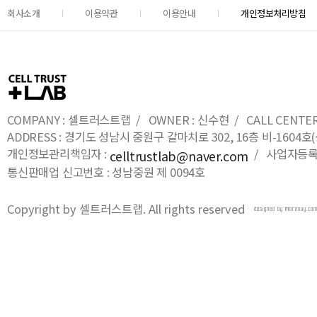
회사소개
이용약관
이용안내
개인정보처리방침
COMPANY : 셀트러스트랩 / OWNER : 신수현 / CALL CENTER : 0
ADDRESS : 경기도 성남시 중원구 갈마치로 302, 16층 비-16
개인정보관리책임자 :
/ 사업자등록번호
celltrustlab@naver.com
통신판매업 신고번호 : 성남중원 제 0094호
Copyright by 셀트러스트랩. All rights reserved