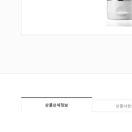
상품상세정보
상품사용