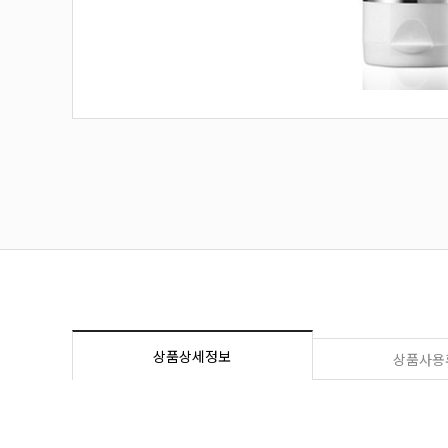
상품상세정보
상품사용