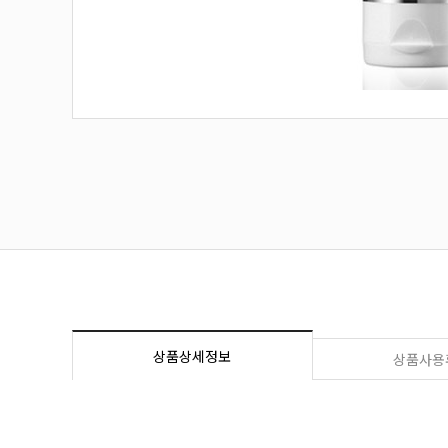
상품상세정보
상품사용