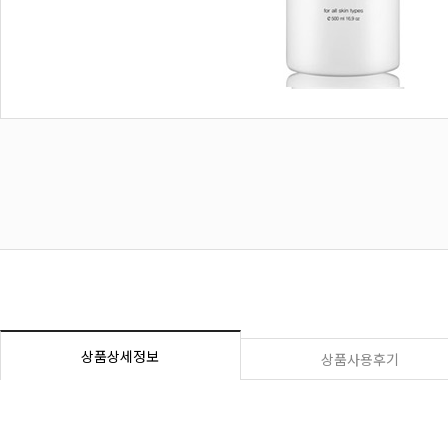
상품상세정보
상품사용후기