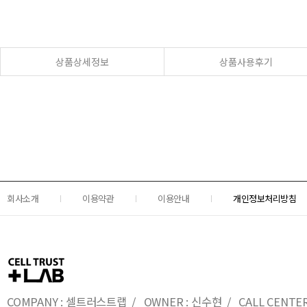
상품상세정보
상품사용후기
회사소개
이용약관
이용안내
개인정보처리방침
COMPANY : 셀트러스트랩 / OWNER : 신수현 / CALL CENTER : 0