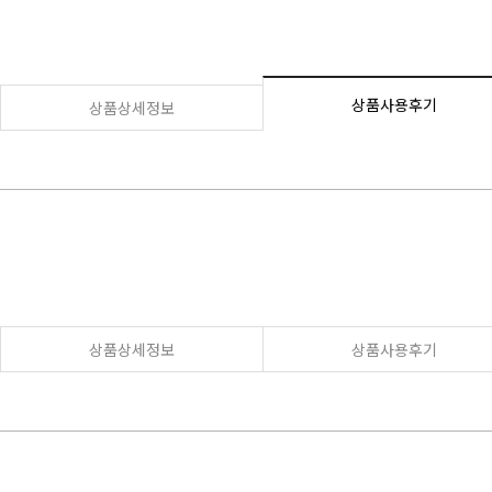
상품사용후기
상품상세정보
상품상세정보
상품사용후기