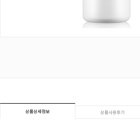
상품상세정보
상품사용후기