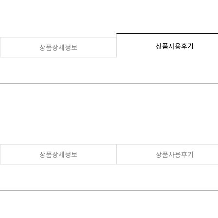
상품사용후기
상품상세정보
상품상세정보
상품사용후기