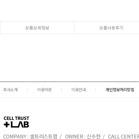
상품상세정보
상품사용후기
회사소개
이용약관
이용안내
개인정보처리방침
COMPANY : 셀트러스트랩 / OWNER : 신수현 / CALL CENTER : 0