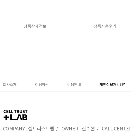
상품상세정보
상품사용후기
회사소개
이용약관
이용안내
개인정보처리방침
COMPANY : 셀트러스트랩 / OWNER : 신수현 / CALL CENTER : 0