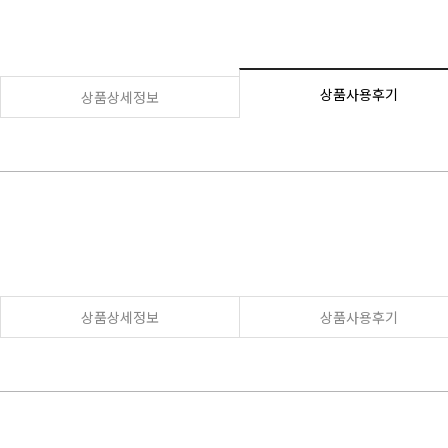
상품사용후기
상품상세정보
상품상세정보
상품사용후기