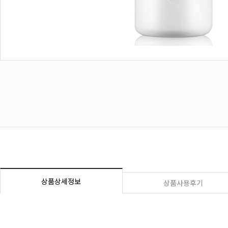
상품상세정보
상품사용후기