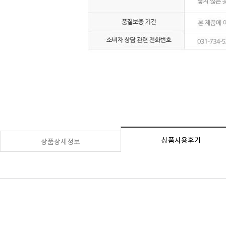
상품사용후기
상품상세정보