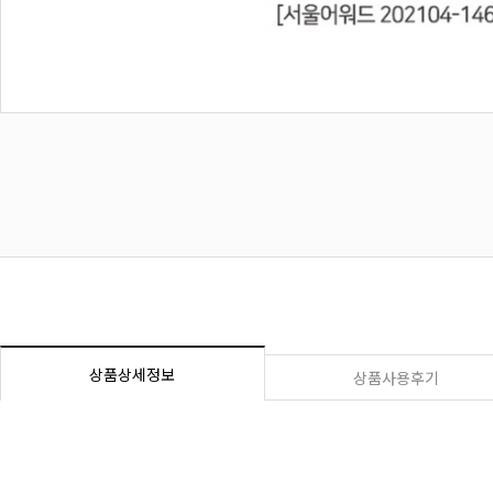
상품상세정보
상품사용후기