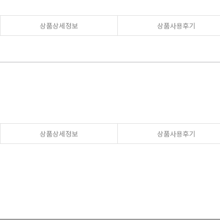
상품상세정보
상품사용후기
상품상세정보
상품사용후기