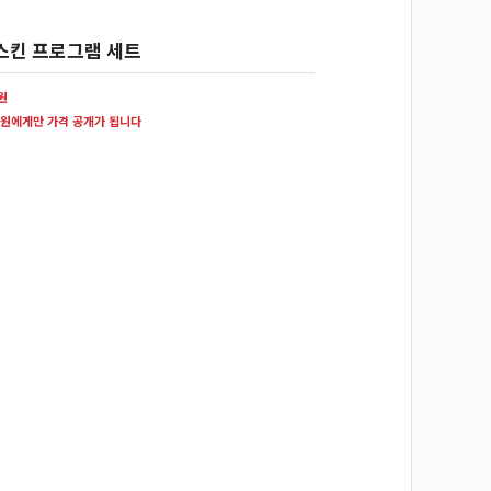
스킨 프로그램 세트
0원
원에게만 가격 공개가 됩니다