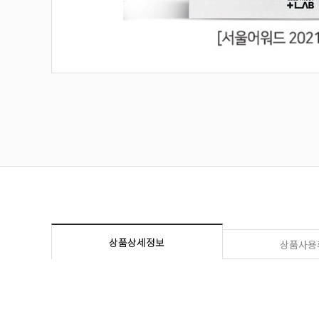
상품상세정보
상품사용