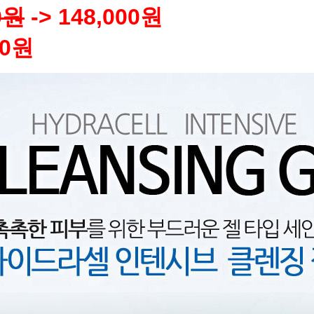
0원
-> 148,000원
00원