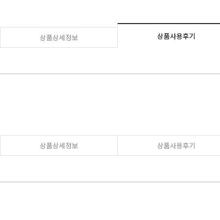
상품사용후기
상품상세정보
상품상세정보
상품사용후기