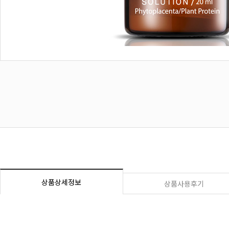
상품상세정보
상품사용후기