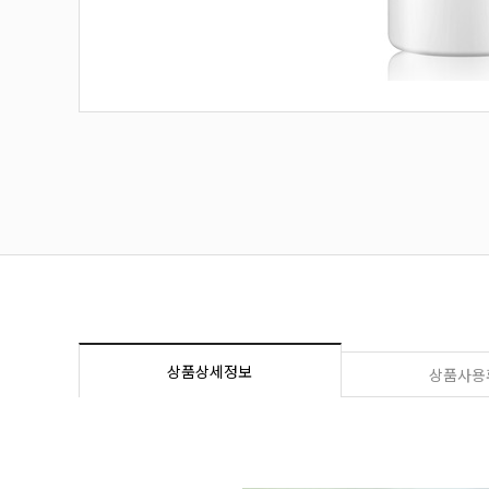
상품상세정보
상품사용