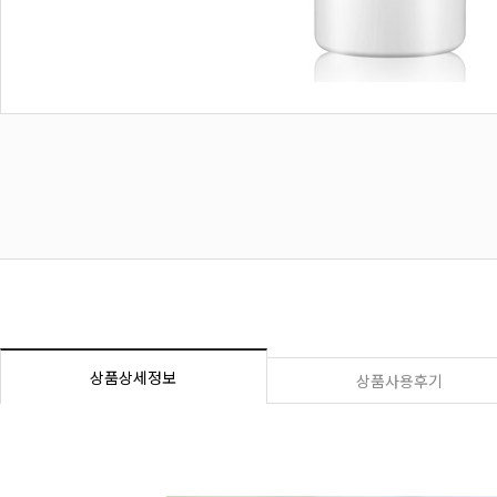
상품상세정보
상품사용후기