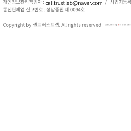
개인정보관리책임자 :
/ 사업자등록번호
celltrustlab@naver.com
통신판매업 신고번호 : 성남중원 제 0094호
Copyright by 셀트러스트랩. All rights reserved