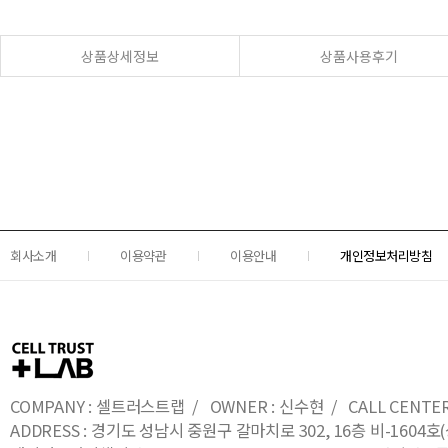
상품상세정보
상품사용후기
회사소개
이용약관
이용안내
개인정보처리방침
COMPANY : 셀트러스트랩 / OWNER : 신수현 / CALL CENTER : 0
ADDRESS : 경기도 성남시 중원구 갈마치로 302, 16층 비-16