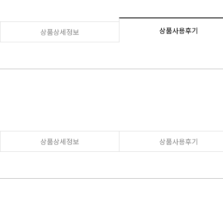
상품사용후기
상품상세정보
상품상세정보
상품사용후기