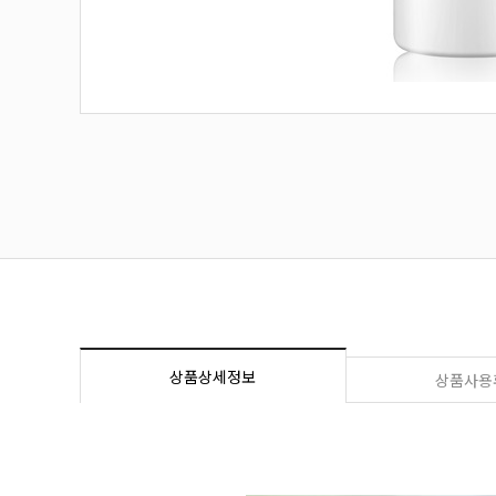
상품상세정보
상품사용