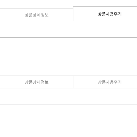
상품사용후기
상품상세정보
상품상세정보
상품사용후기