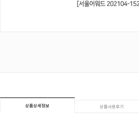
상품상세정보
상품사용후기