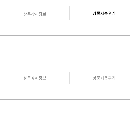
상품사용후기
상품상세정보
상품상세정보
상품사용후기