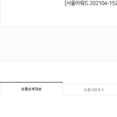
상품상세정보
상품사용후기