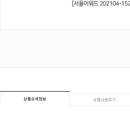
상품상세정보
상품사용후기