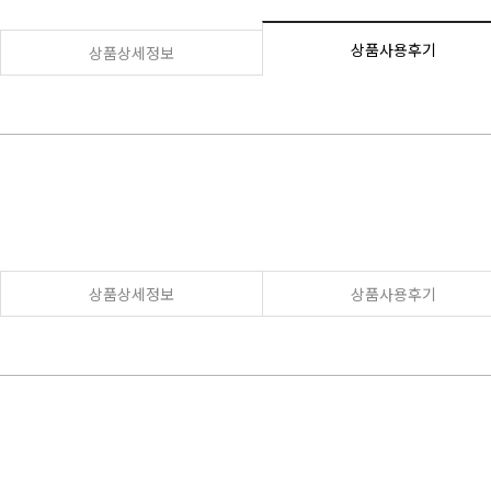
상품사용후기
상품상세정보
상품상세정보
상품사용후기