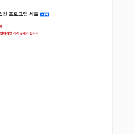
스킨 프로그램 세트
0원
원에게만 가격 공개가 됩니다