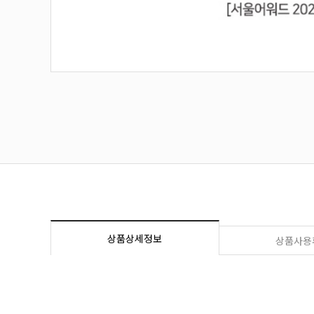
상품상세정보
상품사용