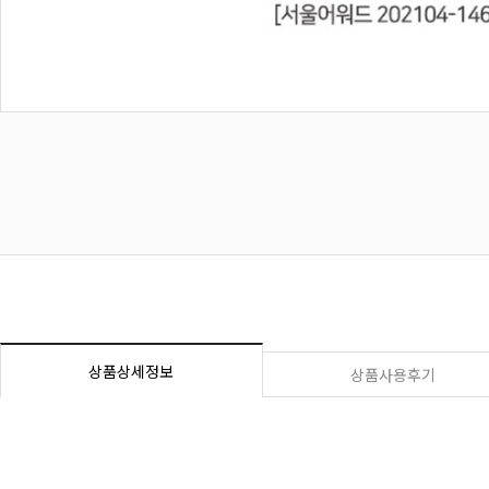
상품상세정보
상품사용후기