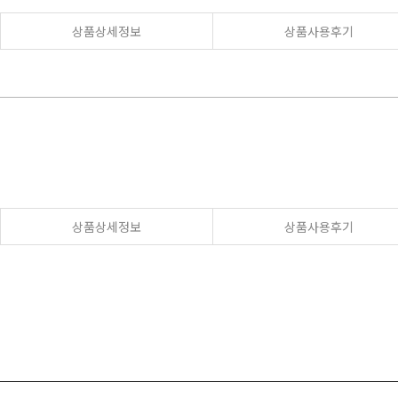
상품상세정보
상품사용후기
상품상세정보
상품사용후기