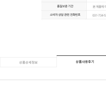
상품사용후기
상품상세정보