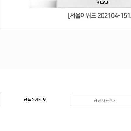
상품상세정보
상품사용후기