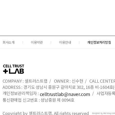
회사소개
이용약관
이용안내
개인정보처리방침
COMPANY : 셀트러스트랩 / OWNER : 신수현 / CALL CENTER : 0
ADDRESS : 경기도 성남시 중원구 갈마치로 302, 16층 비-16
개인정보관리책임자 :
/ 사업자등록번호
celltrustlab@naver.com
통신판매업 신고번호 : 성남중원 제 0094호
Copyright by 셀트러스트랩. All rights reserved