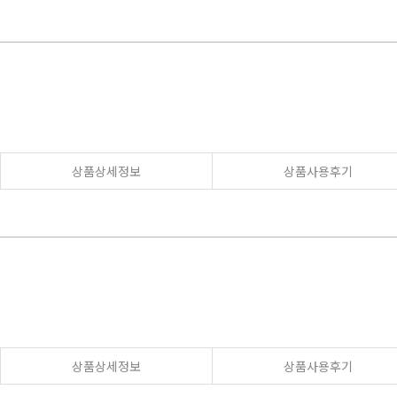
상품상세정보
상품사용후기
상품상세정보
상품사용후기