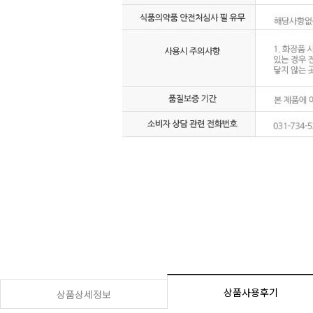
상품사용후기
상품상세정보