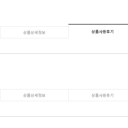
상품사용후기
상품상세정보
상품상세정보
상품사용후기