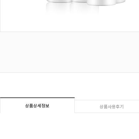
상품상세정보
상품사용후기