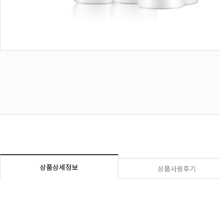
상품상세정보
상품사용후기