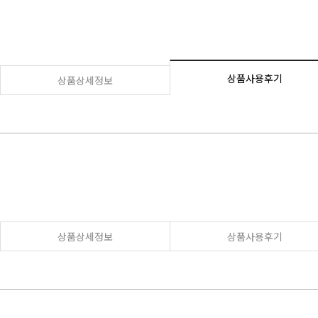
상품사용후기
상품상세정보
상품상세정보
상품사용후기