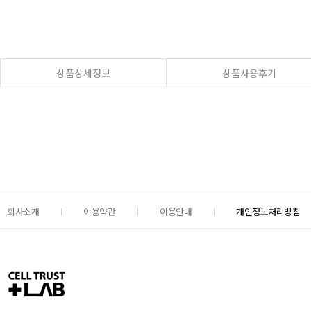
상품상세정보
상품사용후기
회사소개
이용약관
이용안내
개인정보처리방침