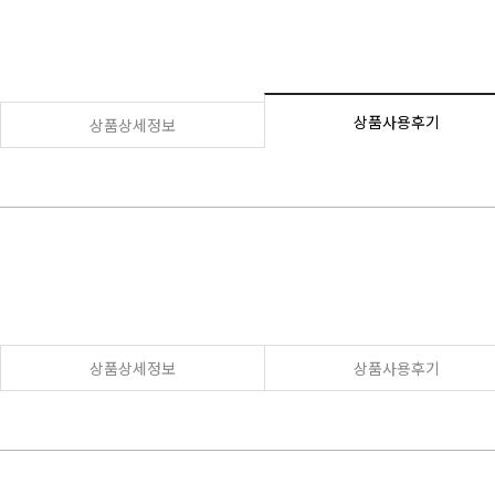
상품사용후기
상품상세정보
상품상세정보
상품사용후기