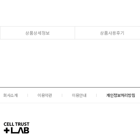
상품상세정보
상품사용후기
회사소개
이용약관
이용안내
개인정보처리방침