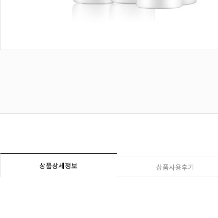
상품상세정보
상품사용후기