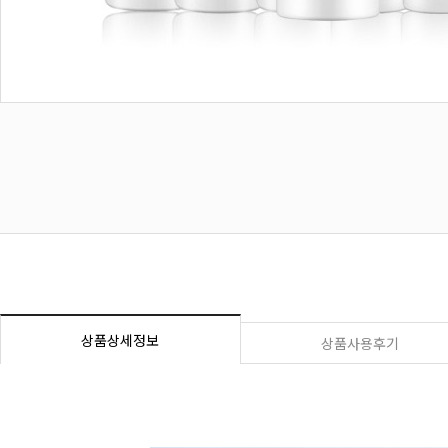
상품상세정보
상품사용후기