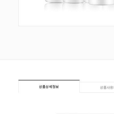
상품상세정보
상품사용