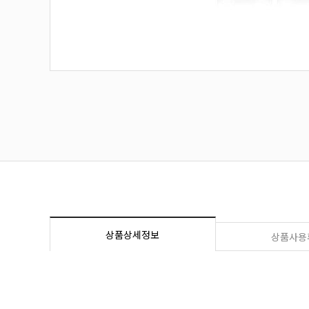
상품상세정보
상품사용