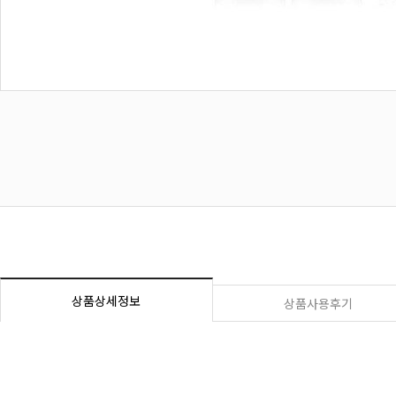
상품상세정보
상품사용후기