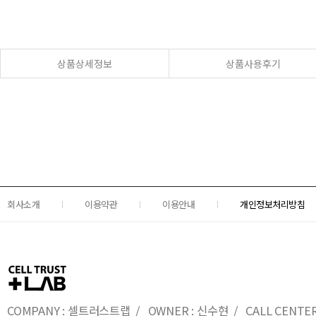
상품상세정보
상품사용후기
회사소개
이용약관
이용안내
개인정보처리방침
COMPANY : 셀트러스트랩 / OWNER : 신수현 / CALL CENTER : 0