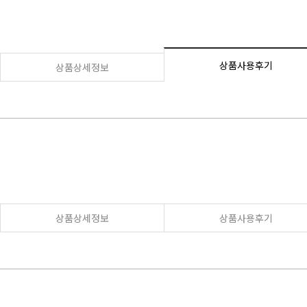
상품사용후기
상품상세정보
상품상세정보
상품사용후기