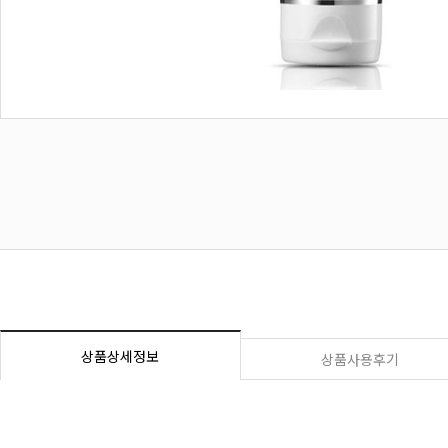
상품상세정보
상품사용후기