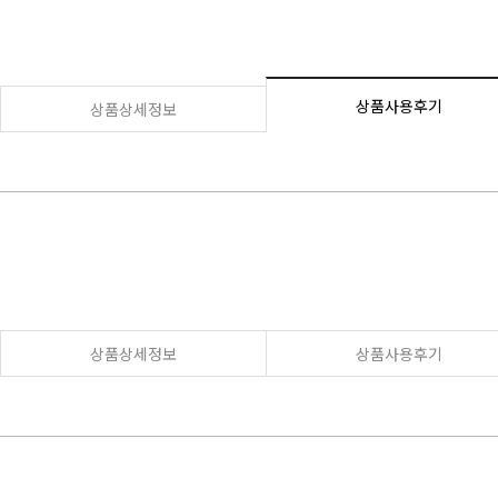
상품사용후기
상품상세정보
상품상세정보
상품사용후기