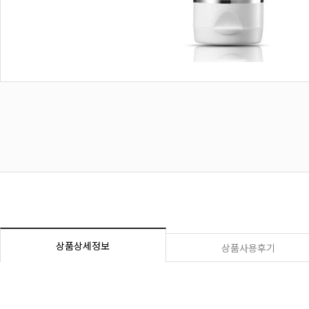
상품상세정보
상품사용후기