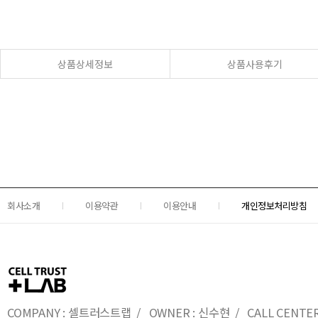
상품상세정보
상품사용후기
회사소개
이용약관
이용안내
개인정보처리방침
COMPANY : 셀트러스트랩 / OWNER : 신수현 / CALL CENTER : 0