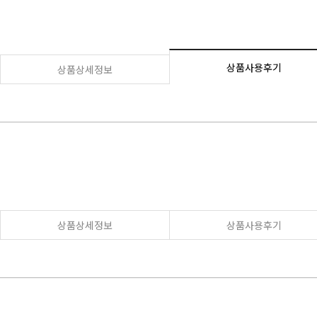
상품사용후기
상품상세정보
상품상세정보
상품사용후기