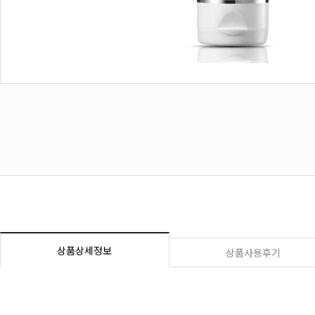
상품상세정보
상품사용후기