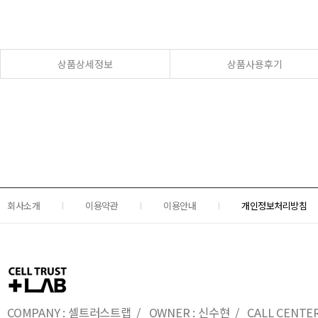
상품상세정보
상품사용후기
회사소개
이용약관
이용안내
개인정보처리방침
COMPANY : 셀트러스트랩 / OWNER : 신수현 / CALL CENTER : 0