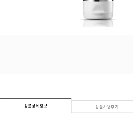
상품상세정보
상품사용후기