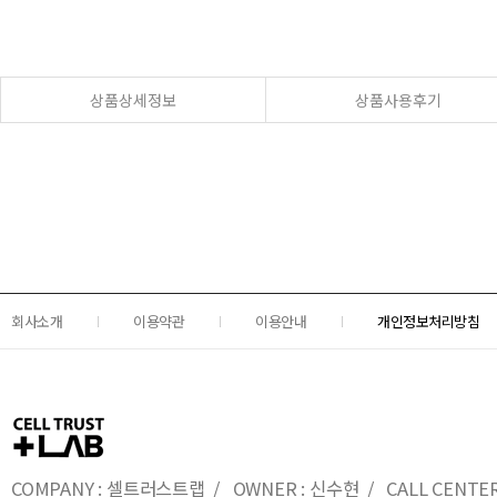
상품상세정보
상품사용후기
회사소개
이용약관
이용안내
개인정보처리방침
COMPANY : 셀트러스트랩 / OWNER : 신수현 / CALL CENTER : 0