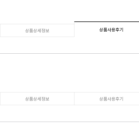
상품사용후기
상품상세정보
상품상세정보
상품사용후기