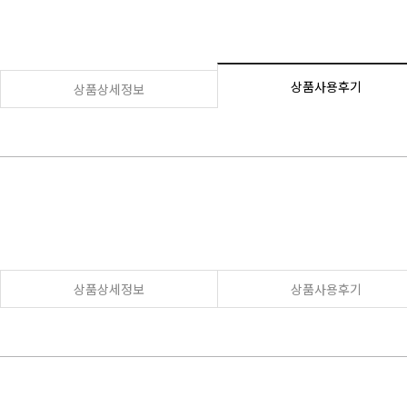
상품사용후기
상품상세정보
상품상세정보
상품사용후기