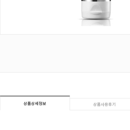
상품상세정보
상품사용후기