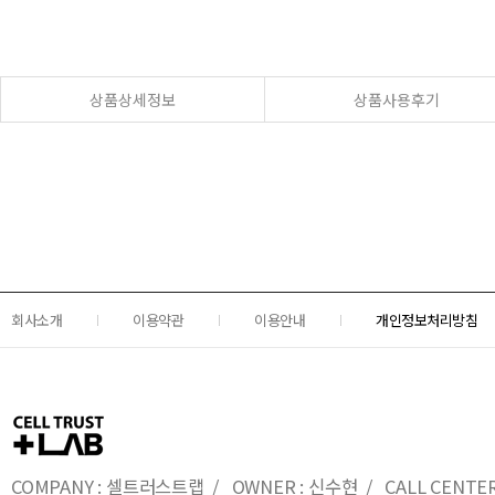
상품상세정보
상품사용후기
회사소개
이용약관
이용안내
개인정보처리방침
COMPANY : 셀트러스트랩 / OWNER : 신수현 / CALL CENTER : 0