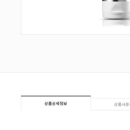
상품상세정보
상품사용