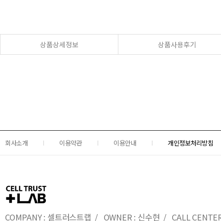
상품상세정보
상품사용후기
회사소개
이용약관
이용안내
개인정보처리방침
COMPANY : 셀트러스트랩 / OWNER : 신수현 / CALL CENTER : 0