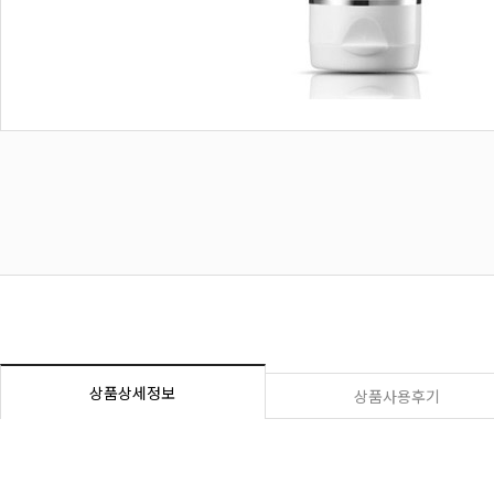
상품상세정보
상품사용후기