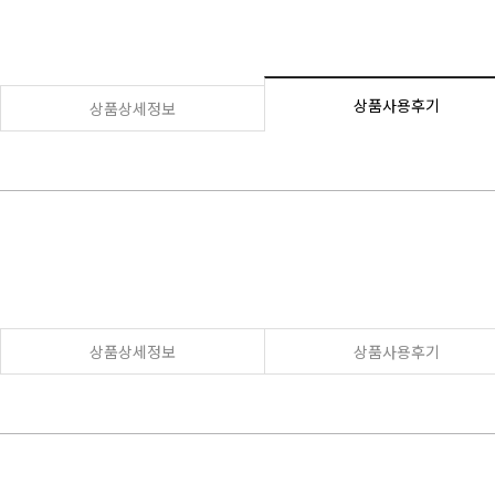
상품사용후기
상품상세정보
상품상세정보
상품사용후기