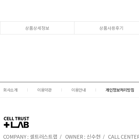
상품상세정보
상품사용후기
회사소개
이용약관
이용안내
개인정보처리방침
COMPANY : 셀트러스트랩 / OWNER : 신수현 / CALL CENTER : 0