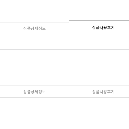
상품사용후기
상품상세정보
상품상세정보
상품사용후기