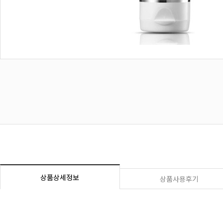
상품상세정보
상품사용후기