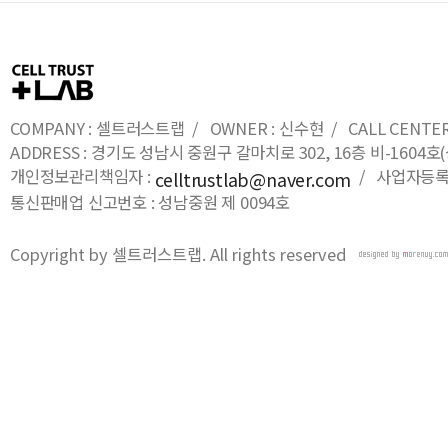
COMPANY : 셀트러스트랩 / OWNER : 신수현 / CALL CENTER : 0
ADDRESS : 경기도 성남시 중원구 갈마치로 302, 16층 비-16
개인정보관리책임자 :
/ 사업자등록번호
celltrustlab@naver.com
통신판매업 신고번호 : 성남중원 제 0094호
Copyright by 셀트러스트랩. All rights reserved