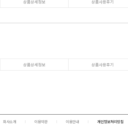
상품상세정보
상품사용후기
상품상세정보
상품사용후기
회사소개
이용약관
이용안내
개인정보처리방침