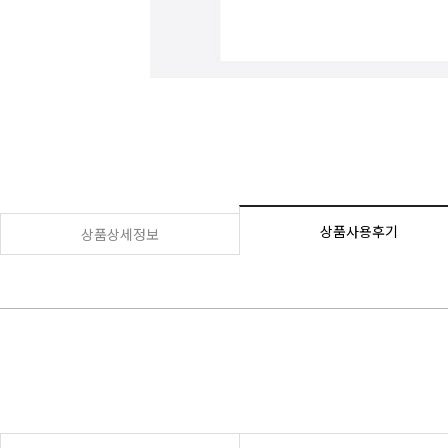
상품사용후기
상품상세정보