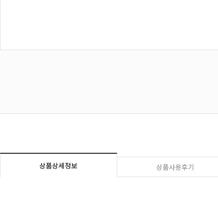
상품상세정보
상품사용후기