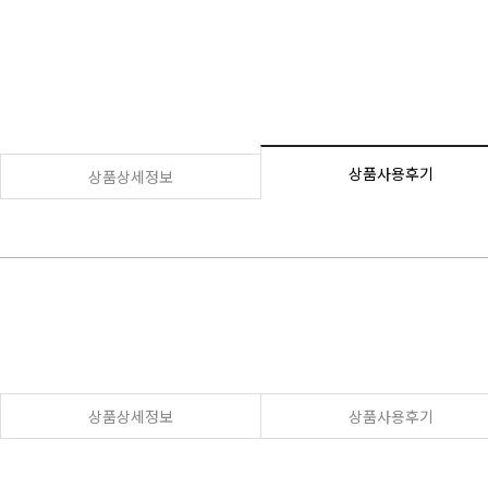
상품사용후기
상품상세정보
상품상세정보
상품사용후기