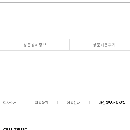
상품상세정보
상품사용후기
회사소개
이용약관
이용안내
개인정보처리방침