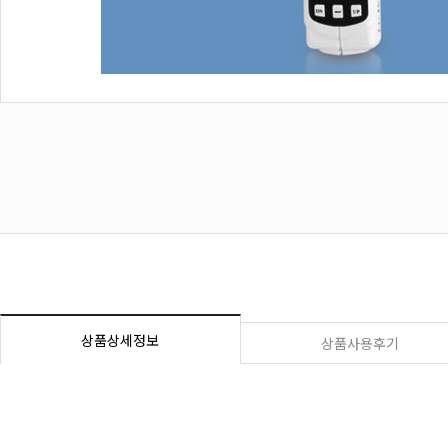
상품상세정보
상품사용후기