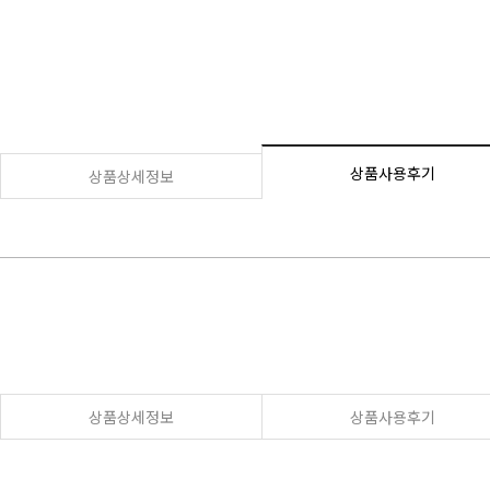
상품사용후기
상품상세정보
상품상세정보
상품사용후기