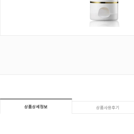
상품상세정보
상품사용후기