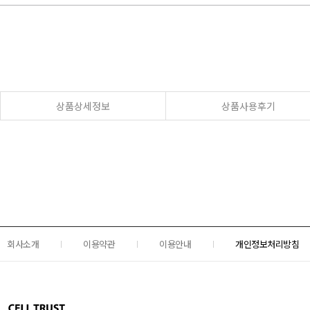
상품상세정보
상품사용후기
회사소개
이용약관
이용안내
개인정보처리방침