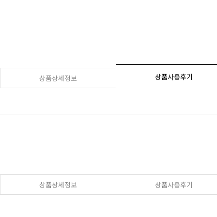
상품사용후기
상품상세정보
상품상세정보
상품사용후기