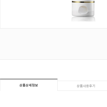
상품상세정보
상품사용후기