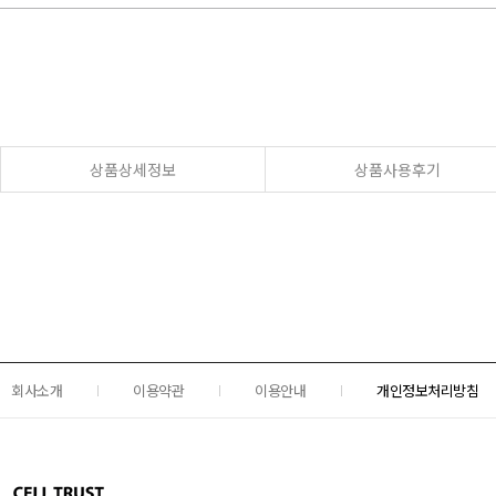
상품상세정보
상품사용후기
회사소개
이용약관
이용안내
개인정보처리방침