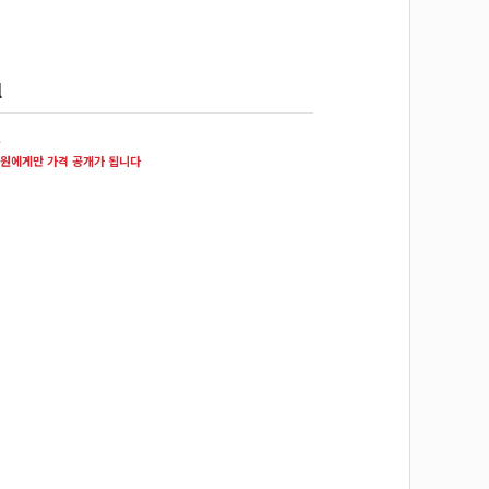
l
원
원에게만 가격 공개가 됩니다