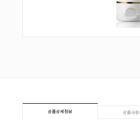
상품상세정보
상품사용