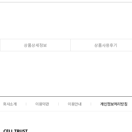
상품상세정보
상품사용후기
회사소개
이용약관
이용안내
개인정보처리방침