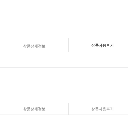
상품사용후기
상품상세정보
상품상세정보
상품사용후기