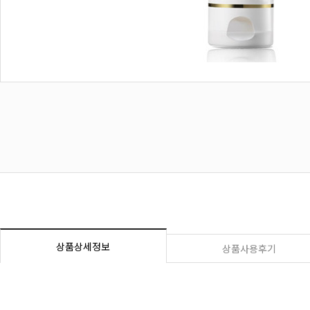
상품상세정보
상품사용후기