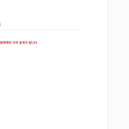
l
원
원에게만 가격 공개가 됩니다