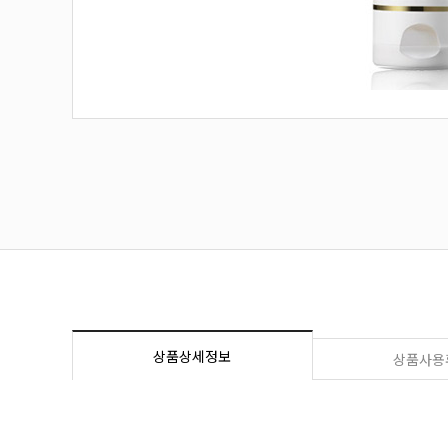
상품상세정보
상품사용